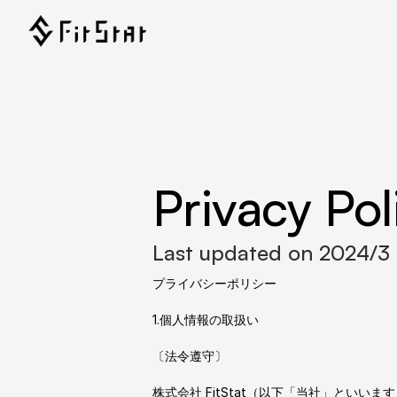
Privacy Pol
Last updated on 2024/3
プライバシーポリシー
1.個人情報の取扱い
〔法令遵守〕
株式会社 FitStat（以下「当社」とい