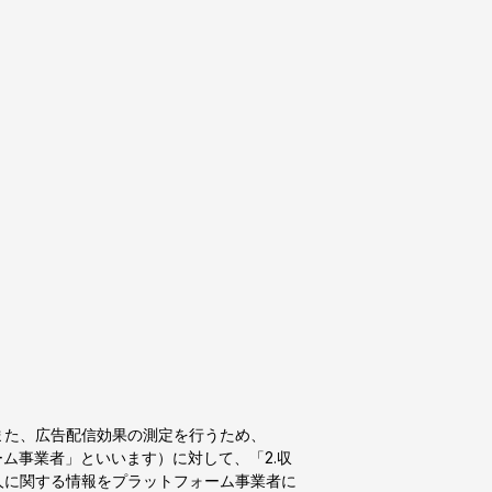
また、広告配信効果の測定を行うため、
トフォーム事業者」といいます）に対して、「2.収
人に関する情報をプラットフォーム事業者に