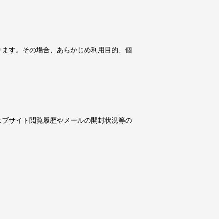
ります。その場合、あらかじめ利用目的、個
ェブサイト閲覧履歴やメールの開封状況等の