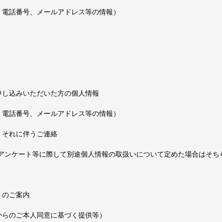
、電話番号、メールアドレス等の情報）
申し込みいただいた方の個人情報
、電話番号、メールアドレス等の情報）
、それに伴うご連絡
アンケート等に際して別途個人情報の取扱いについて定めた場合はそち
トのご案内
からのご本人同意に基づく提供等）