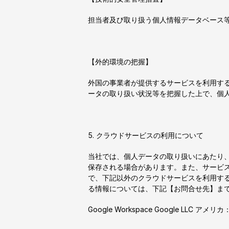
担当者及び取り扱う個人情報データベース
【外的環境の把握】
外国の事業者が提供するサービスを利用す
ータの取り扱い状況等を把握した上で、個
5. クラウドサービスの利用について
当社では、個人データの取り扱いにあたり
保存される場合があります。また、サービ
で、下記以外のクラウドサービスを利用す
る情報については、下記【お問合せ先】ま
Google Workspace Google LLC 