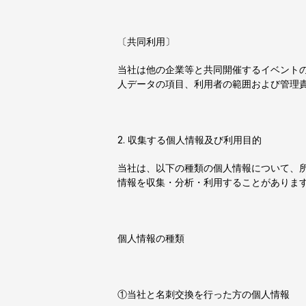
〔共同利用〕
当社は他の企業等と共同開催するイベント
人データの項目、利用者の範囲および管理
2. 収集する個人情報及び利用目的
当社は、以下の種類の個人情報について、
情報を収集・分析・利用することがありま
個人情報の種類
①当社と名刺交換を行った方の個人情報