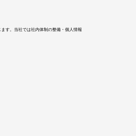
じます。当社では社内体制の整備・個⼈情報