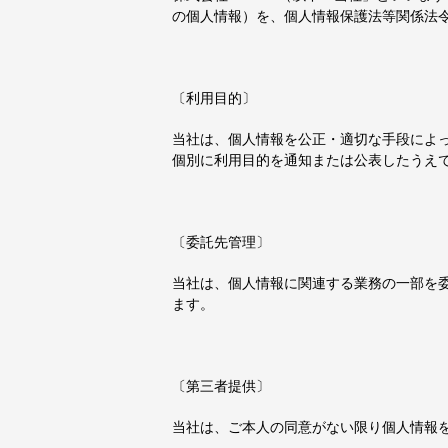
の個人情報）を、個人情報保護法等関係法
〔利用目的〕
当社は、個人情報を公正・適切な手段によ
個別に利用目的を通知または公表したうえ
〔委託先管理〕
当社は、個人情報に関連する業務の一部を
ます。
〔第三者提供〕
当社は、ご本人の同意がない限り個人情報