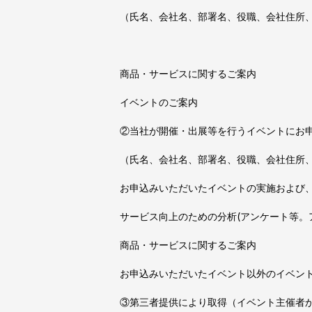
（氏名、会社名、部署名、役職、会社住所
商品・サービスに関するご案内
イベントのご案内
②当社が開催・出展等を行うイベントにお
（氏名、会社名、部署名、役職、会社住所
お申込みいただいたイベントの実施および
サービス向上のための分析(アンケート等。
商品・サービスに関するご案内
お申込みいただいたイベント以外のイベン
③第三者提供により取得（イベント主催者