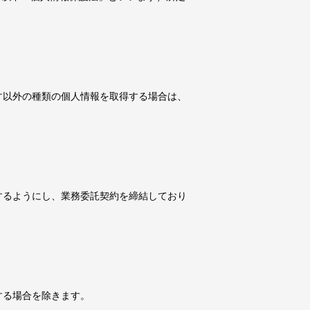
す以外の種類の個人情報を取得する場合は、
するようにし、業務委託契約を締結しており
する場合を除きます。