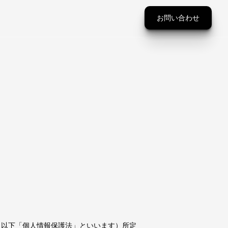
お問い合わせ
号。以下「個人情報保護法」といいます）所定