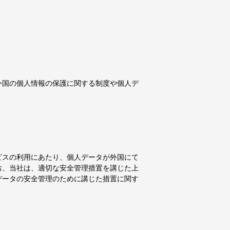
外国の個人情報の保護に関する制度や個人デ
ビスの利用にあたり、個人データが外国にて
お、当社は、適切な安全管理措置を講じた上
データの安全管理のために講じた措置に関す