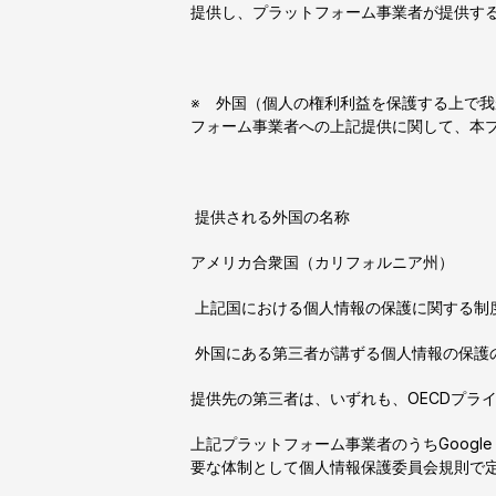
提供し、プラットフォーム事業者が提供す
※　外国（個人の権利利益を保護する上で
フォーム事業者への上記提供に関して、本
 提供される外国の名称
アメリカ合衆国（カリフォルニア州）
 上記国における個人情報の保護に関する制
 外国にある第三者が講ずる個人情報の保護
提供先の第三者は、いずれも、OECDプラ
上記プラットフォーム事業者のうちGoog
要な体制として個人情報保護委員会規則で