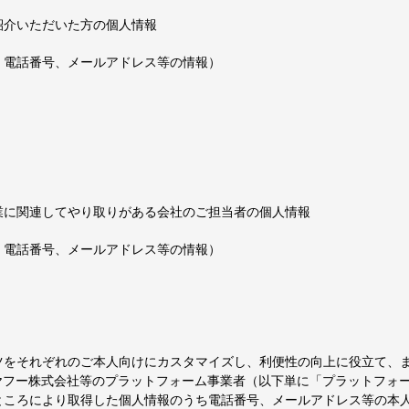
紹介いただいた方の個人情報
、電話番号、メールアドレス等の情報）
業に関連してやり取りがある会社のご担当者の個人情報
、電話番号、メールアドレス等の情報）
ツをそれぞれのご本人向けにカスタマイズし、利便性の向上に役立て、
s, Inc.、LINEヤフー株式会社等のプラットフォーム事業者（以下単に「プラッ
ところにより取得した個人情報のうち電話番号、メールアドレス等の本